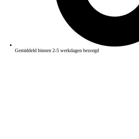
Gemiddeld binnen 2-5 werkdagen bezorgd