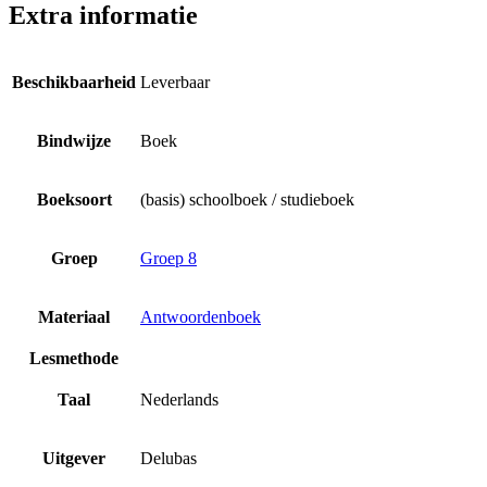
Extra informatie
Beschikbaarheid
Leverbaar
Bindwijze
Boek
Boeksoort
(basis) schoolboek / studieboek
Groep
Groep 8
Materiaal
Antwoordenboek
Lesmethode
Taal
Nederlands
Uitgever
Delubas