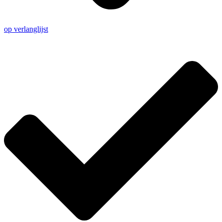
op verlanglijst