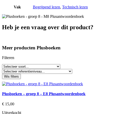
Vak
Begrijpend lezen
,
Technisch lezen
Heb je een vraag over dit product?
Meer producten Plusboeken
Filteren
Wis filters
Plusboeken – groep 8 – E8 Plusantwoordenboek
€
15,00
Uitverkocht