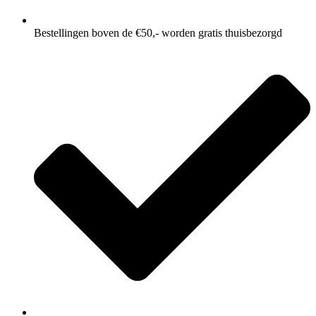
Bestellingen boven de €50,- worden gratis thuisbezorgd