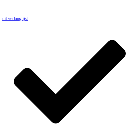
uit verlanglijst