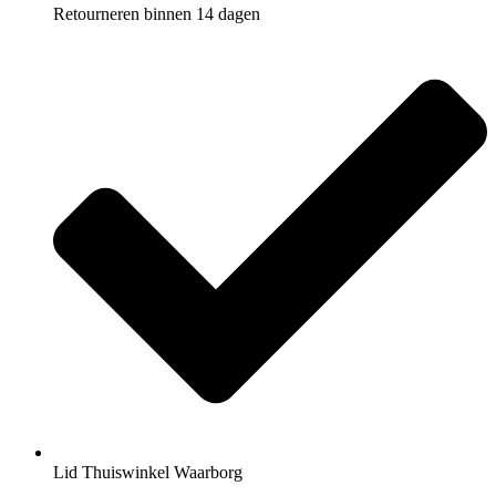
Retourneren binnen 14 dagen
Lid Thuiswinkel Waarborg