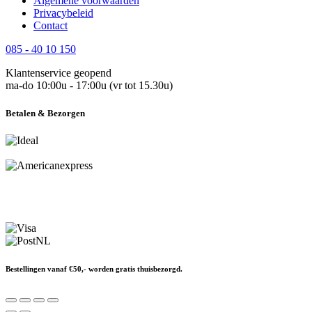
Algemene voorwaarden
Privacybeleid
Contact
085 - 40 10 150
Klantenservice geopend
ma-do 10:00u - 17:00u (vr tot 15.30u)
Betalen & Bezorgen
Bestellingen vanaf €50,- worden gratis thuisbezorgd.