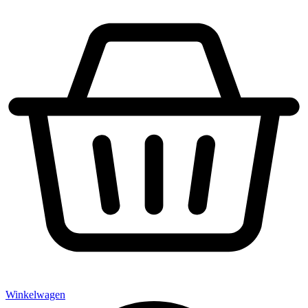
Winkelwagen