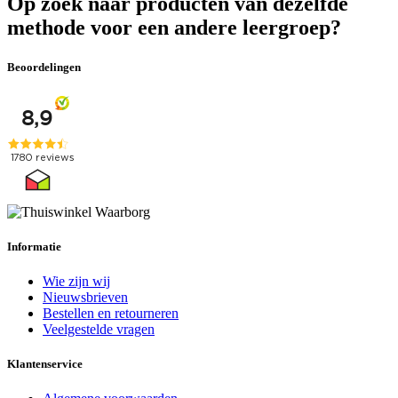
Op zoek naar producten van dezelfde
methode voor een andere leergroep?
Beoordelingen
Informatie
Wie zijn wij
Nieuwsbrieven
Bestellen en retourneren
Veelgestelde vragen
Klantenservice