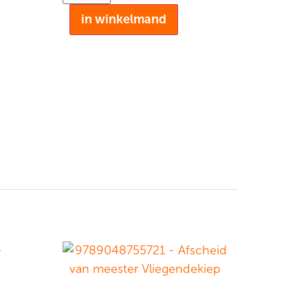
in winkelmand