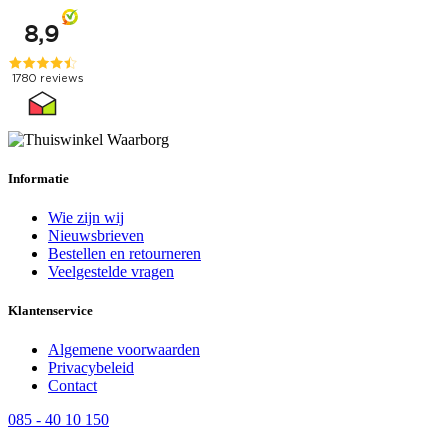
Informatie
Wie zijn wij
Nieuwsbrieven
Bestellen en retourneren
Veelgestelde vragen
Klantenservice
Algemene voorwaarden
Privacybeleid
Contact
085 - 40 10 150