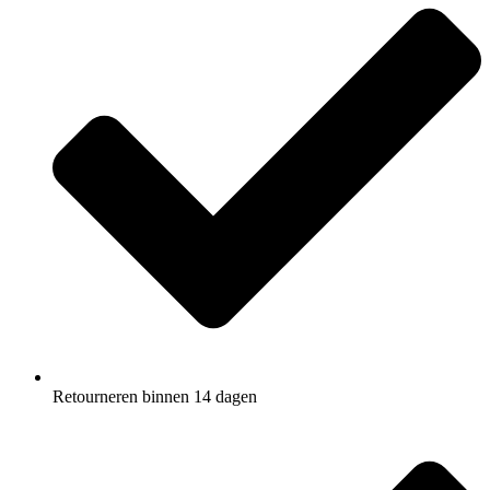
Retourneren binnen 14 dagen