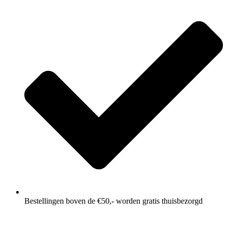
Bestellingen boven de €50,- worden gratis thuisbezorgd