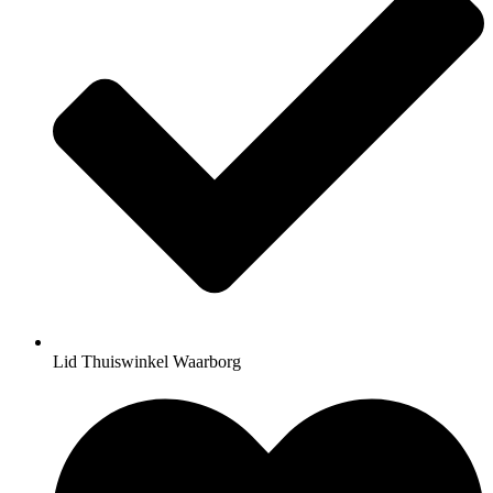
Lid Thuiswinkel Waarborg