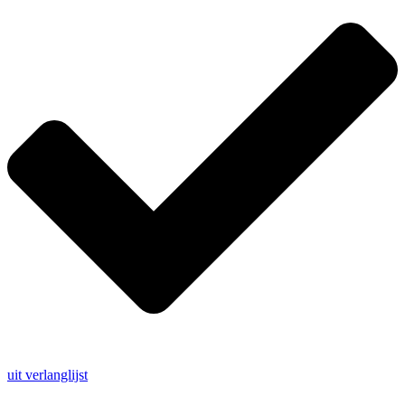
uit verlanglijst