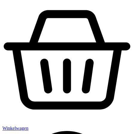
Winkelwagen