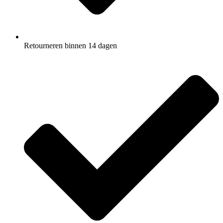
Retourneren binnen 14 dagen