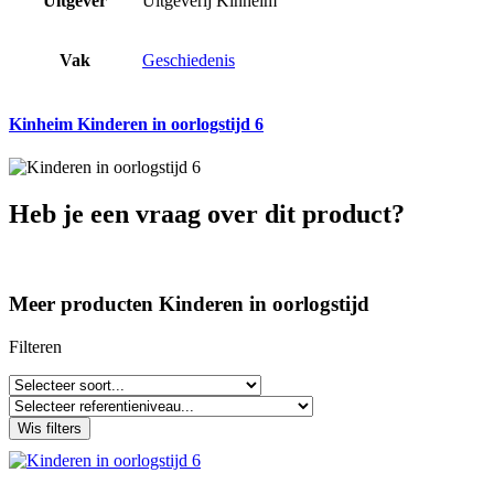
Uitgever
Uitgeverij Kinheim
Vak
Geschiedenis
Kinheim Kinderen in oorlogstijd 6
Heb je een vraag over dit product?
Meer producten Kinderen in oorlogstijd
Filteren
Wis filters