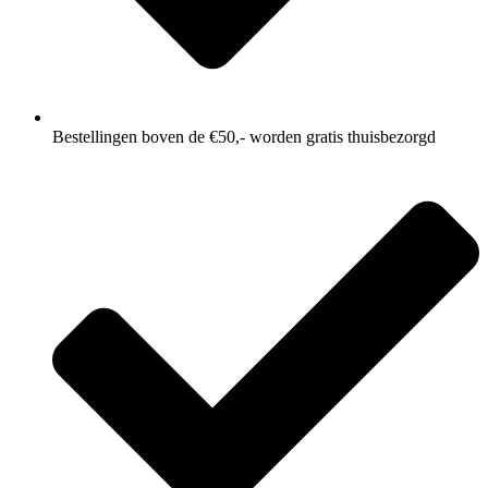
Bestellingen boven de €50,- worden gratis thuisbezorgd