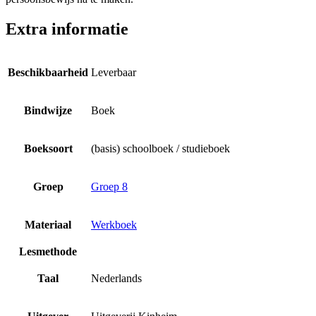
Extra informatie
Beschikbaarheid
Leverbaar
Bindwijze
Boek
Boeksoort
(basis) schoolboek / studieboek
Groep
Groep 8
Materiaal
Werkboek
Lesmethode
Taal
Nederlands