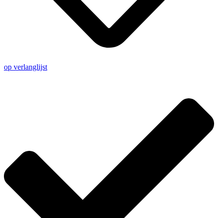
op verlanglijst