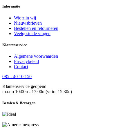
Informatie
Wie zijn wij
Nieuwsbrieven
Bestellen en retourneren
Veelgestelde vragen
Klantenservice
Algemene voorwaarden
Privacybeleid
Contact
085 - 40 10 150
Klantenservice geopend
ma-do 10:00u - 17:00u (vr tot 15.30u)
Betalen & Bezorgen