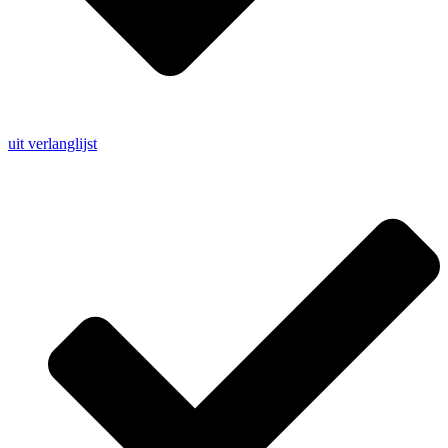
uit verlanglijst