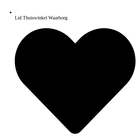
Lid Thuiswinkel Waarborg