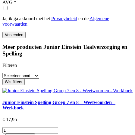
AVG
*
Ja, ik ga akkoord met het
Privacybeleid
en de
Algemene
voorwaarden
.
Verzenden
Meer producten Junior Einstein Taalverzorging en
Spelling
Filteren
Wis filters
Junior Einstein Spelling Groep 7 en 8 – Weetwoorden –
Werkboek
€
17,95
Junior
Einstein