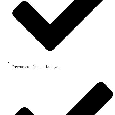
Retourneren binnen 14 dagen