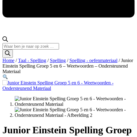
Producten
zoeken
Home
/
Taal - Spelling
/
Spelling
/
Spelling - oefenmateriaal
/ Junior
Einstein Spelling Groep 5 en 6 – Weetwoorden – Ondersteunend
Materiaal
Junior Einstein Spelling Groep