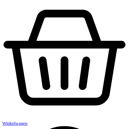
Winkelwagen