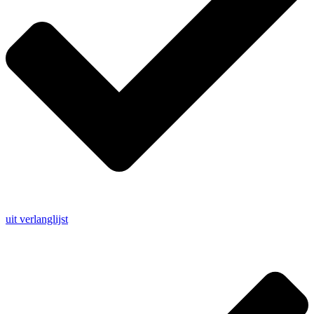
uit verlanglijst