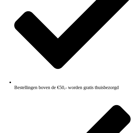
Bestellingen boven de €50,- worden gratis thuisbezorgd