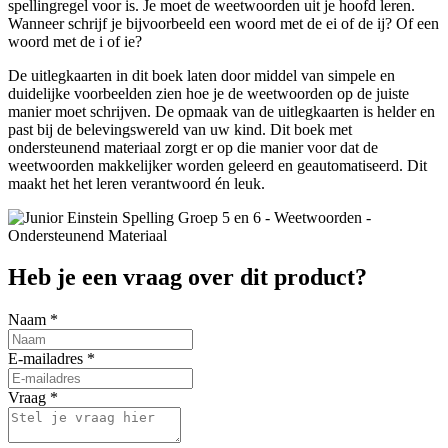
spellingregel voor is. Je moet de weetwoorden uit je hoofd leren.
Wanneer schrijf je bijvoorbeeld een woord met de ei of de ij? Of een
woord met de i of ie?
De uitlegkaarten in dit boek laten door middel van simpele en
duidelijke voorbeelden zien hoe je de weetwoorden op de juiste
manier moet schrijven. De opmaak van de uitlegkaarten is helder en
past bij de belevingswereld van uw kind. Dit boek met
ondersteunend materiaal zorgt er op die manier voor dat de
weetwoorden makkelijker worden geleerd en geautomatiseerd. Dit
maakt het het leren verantwoord én leuk.
Heb je een vraag over dit product?
Naam
*
E-mailadres
*
Vraag
*