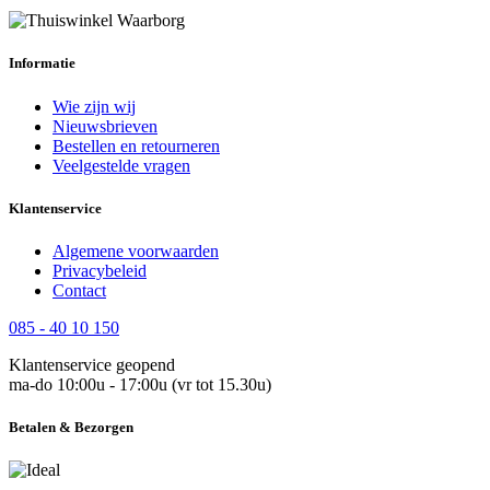
Informatie
Wie zijn wij
Nieuwsbrieven
Bestellen en retourneren
Veelgestelde vragen
Klantenservice
Algemene voorwaarden
Privacybeleid
Contact
085 - 40 10 150
Klantenservice geopend
ma-do 10:00u - 17:00u (vr tot 15.30u)
Betalen & Bezorgen