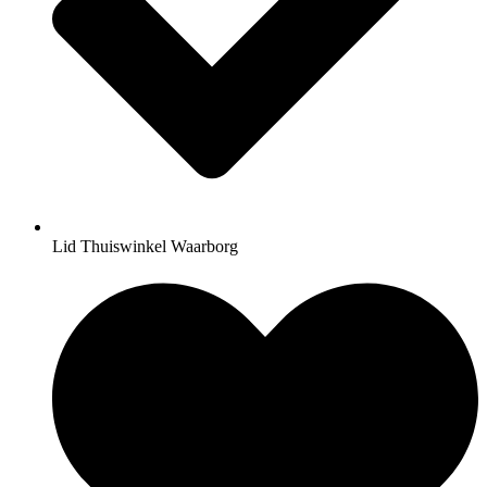
Lid Thuiswinkel Waarborg