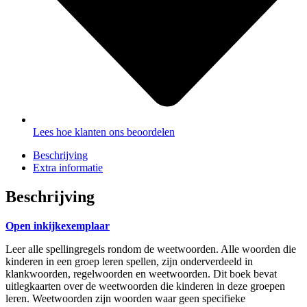
Lees hoe klanten ons beoordelen
Beschrijving
Extra informatie
Beschrijving
Open inkijkexemplaar
Leer alle spellingregels rondom de weetwoorden. Alle woorden die
kinderen in een groep leren spellen, zijn onderverdeeld in
klankwoorden, regelwoorden en weetwoorden. Dit boek bevat
uitlegkaarten over de weetwoorden die kinderen in deze groepen
leren. Weetwoorden zijn woorden waar geen specifieke